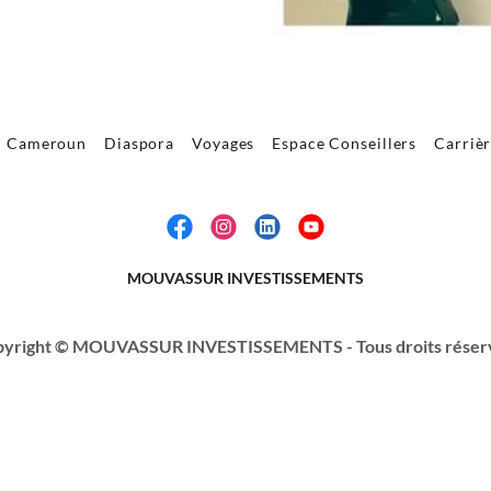
Cameroun
Diaspora
Voyages
Espace Conseillers
Carriè
MOUVASSUR INVESTISSEMENTS
yright © MOUVASSUR INVESTISSEMENTS - Tous droits réser