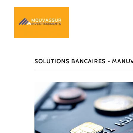
SOLUTIONS BANCAIRES - MANUV